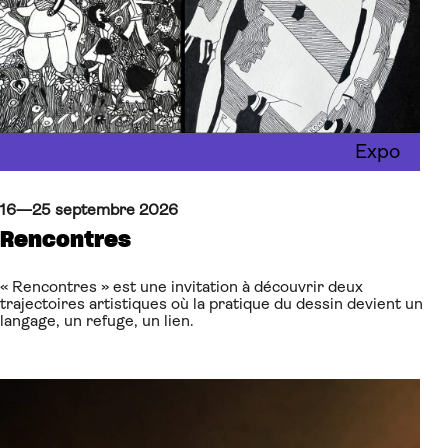
Expo
16—25 septembre 2026
Rencontres
« Rencontres » est une invitation à découvrir deux
trajectoires artistiques où la pratique du dessin devient un
langage, un refuge, un lien.