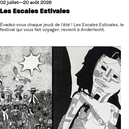
02 juillet—20 août 2026
Les Escales Estivales
Évadez-vous chaque jeudi de l’été ! Les Escales Estivales, le
festival qui vous fait voyager, revient à Anderlecht.