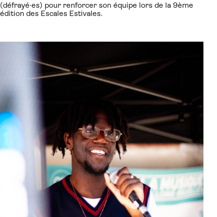
(défrayé·es) pour renforcer son équipe lors de la 9ème
édition des Escales Estivales.