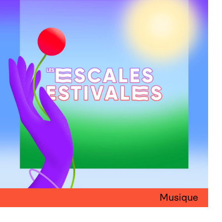
Musique