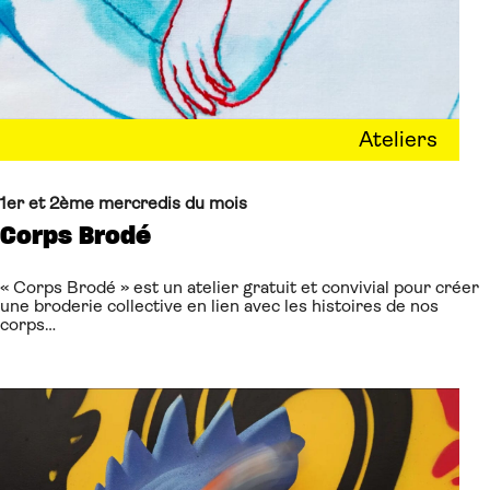
Ateliers
1er et 2ème mercredis du mois
Corps Brodé
« Corps Brodé » est un atelier gratuit et convivial pour créer
une broderie collective en lien avec les histoires de nos
corps…