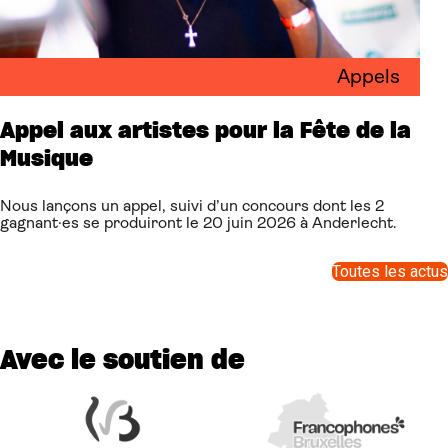
Appels
Appel aux artistes pour la Fête de la
Musique
Nous lançons un appel, suivi d’un concours dont les 2
gagnant·es se produiront le 20 juin 2026 à Anderlecht.
Toutes les actus
Avec le soutien de