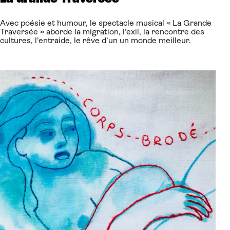
Avec poésie et humour, le spectacle musical « La Grande
Traversée » aborde la migration, l’exil, la rencontre des
cultures, l’entraide, le rêve d’un un monde meilleur.