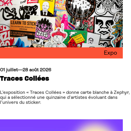
Expo
01 juillet—28 août 2026
Traces Collées
L’exposition « Traces Collées » donne carte blanche à Zephyr,
qui a sélectionné une quinzaine d’artistes évoluant dans
l’univers du sticker.