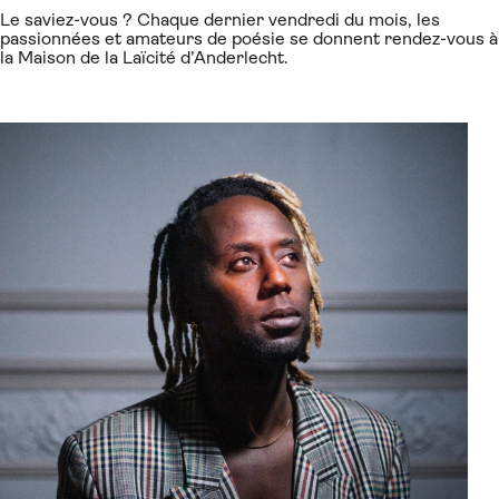
Le saviez-vous ? Chaque dernier vendredi du mois, les
passionnées et amateurs de poésie se donnent rendez-vous à
la Maison de la Laïcité d’Anderlecht.