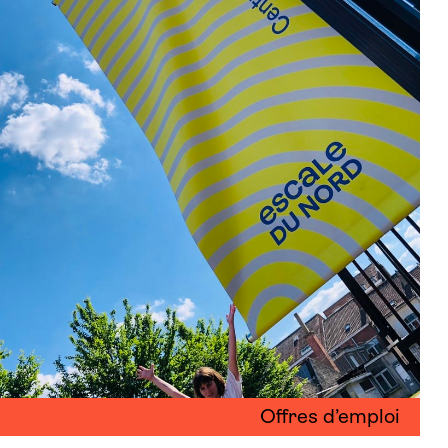
Offres d’emploi