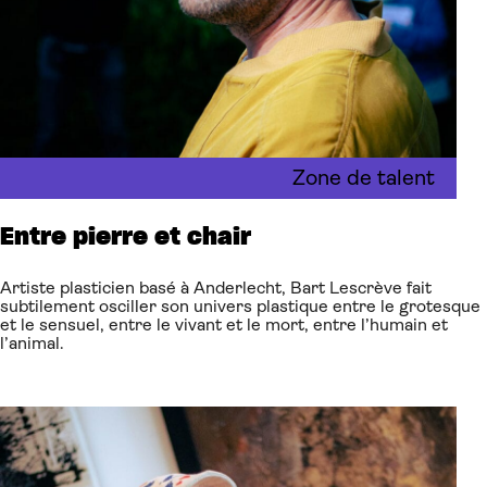
Zone de talent
Entre pierre et chair
Artiste plasticien basé à Anderlecht, Bart Lescrève fait
subtilement osciller son univers plastique entre le grotesque
et le sensuel, entre le vivant et le mort, entre l’humain et
l’animal.