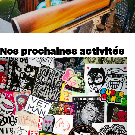
Nos prochaines activités