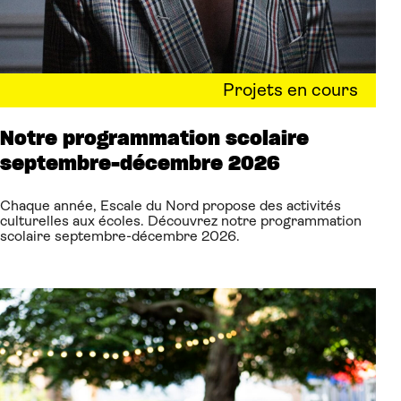
Projets en cours
Notre programmation scolaire
septembre-décembre 2026
Chaque année, Escale du Nord propose des activités
culturelles aux écoles. Découvrez notre programmation
scolaire septembre-décembre 2026.