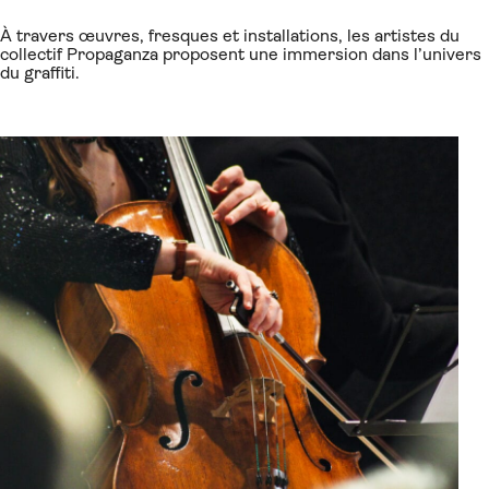
À travers œuvres, fresques et installations, les artistes du
collectif Propaganza proposent une immersion dans l’univers
du graffiti.