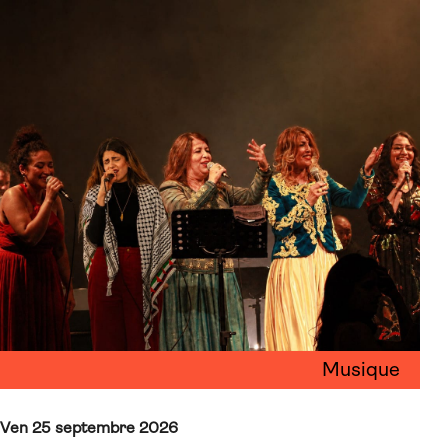
Musique
Ven 25 septembre 2026