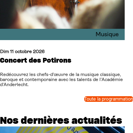
Musique
Dim 11 octobre 2026
Concert des Potirons
Redécouvrez les chefs-d’œuvre de la musique classique,
baroque et contemporaine avec les talents de l’Académie
d’Anderlecht.
Toute la programmation
Nos dernières actualités