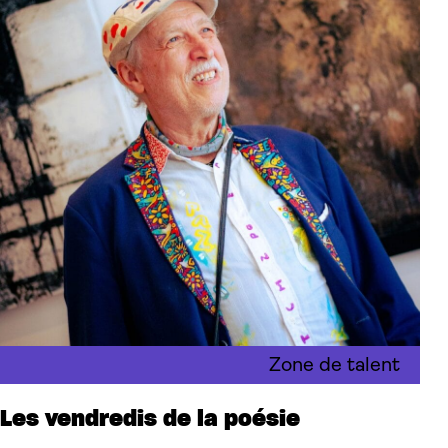
Zone de talent
Les vendredis de la poésie