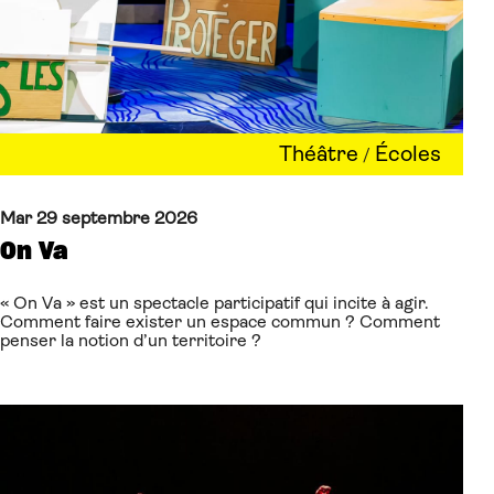
Théâtre
Écoles
/
Mar 29 septembre 2026
On Va
« On Va » est un spectacle participatif qui incite à agir.
Comment faire exister un espace commun ? Comment
penser la notion d’un territoire ?