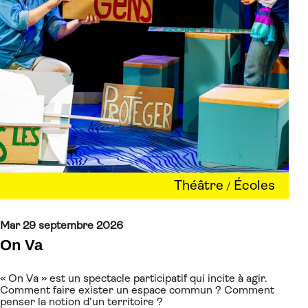
Théâtre
Écoles
/
Mar 29 septembre 2026
On Va
« On Va » est un spectacle participatif qui incite à agir.
Comment faire exister un espace commun ? Comment
penser la notion d’un territoire ?