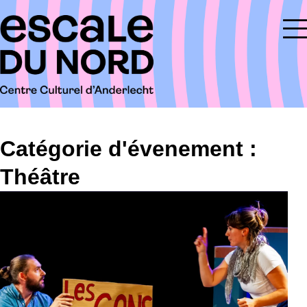
Catégorie d'évenement :
Théâtre