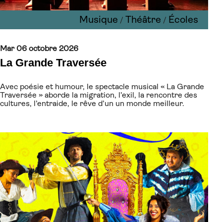
Musique
Théâtre
Écoles
/
/
Mar 06 octobre 2026
La Grande Traversée
Avec poésie et humour, le spectacle musical « La Grande
Traversée » aborde la migration, l’exil, la rencontre des
cultures, l’entraide, le rêve d’un un monde meilleur.