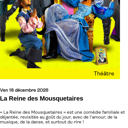
Théâtre
Ven 18 décembre 2026
La Reine des Mousquetaires
« La Reine des Mousquetaires » est une comédie familiale et
déjantée, revisitée au goût du jour, avec de l’amour, de la
musique, de la danse, et surtout du rire !