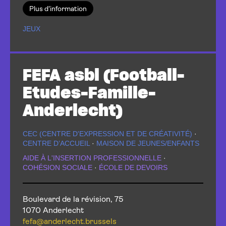
Plus d'information
JEUX
FEFA asbl (Football-
Etudes-Famille-
Anderlecht)
CEC (CENTRE D'EXPRESSION ET DE CRÉATIVITÉ)
·
CENTRE D’ACCUEIL
·
MAISON DE JEUNES/ENFANTS
AIDE À L'INSERTION PROFESSIONNELLE
·
COHÉSION SOCIALE
·
ÉCOLE DE DEVOIRS
Boulevard de la révision, 75
1070 Anderlecht
fefa@anderlecht.brussels