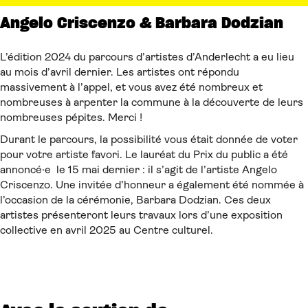
Angelo Criscenzo & Barbara Dodzian
L’édition 2024 du parcours d’artistes d’Anderlecht a eu lieu
au mois d’avril dernier. Les artistes ont répondu
massivement à l’appel, et vous avez été nombreux et
nombreuses à arpenter la commune à la découverte de leurs
nombreuses pépites. Merci !
Durant le parcours, la possibilité vous était donnée de voter
pour votre artiste favori. Le lauréat du Prix du public a été
annoncé·e le 15 mai dernier : il s’agit de l’artiste Angelo
Criscenzo. Une invitée d’honneur a également été nommée à
l’occasion de la cérémonie, Barbara Dodzian. Ces deux
artistes présenteront leurs travaux lors d’une exposition
collective en avril 2025 au Centre culturel.