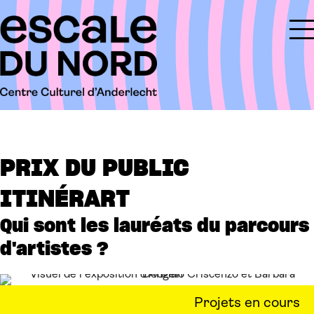
PRIX DU PUBLIC
ITINÉRART
Qui sont les lauréats du parcours
d'artistes ?
Projets en cours