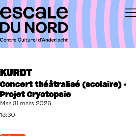
KURDT
Concert théâtralisé (scolaire) ·
Projet Cryotopsie
Mar 31 mars 2026
13:30