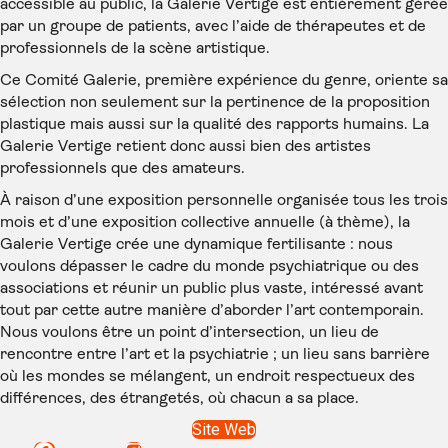
accessible au public, la Galerie Vertige est entièrement gérée
par un groupe de patients, avec l’aide de thérapeutes et de
professionnels de la scène artistique.
Ce Comité Galerie, première expérience du genre, oriente sa
sélection non seulement sur la pertinence de la proposition
plastique mais aussi sur la qualité des rapports humains. La
Galerie Vertige retient donc aussi bien des artistes
professionnels que des amateurs.
À raison d’une exposition personnelle organisée tous les trois
mois et d’une exposition collective annuelle (à thème), la
Galerie Vertige crée une dynamique fertilisante : nous
voulons dépasser le cadre du monde psychiatrique ou des
associations et réunir un public plus vaste, intéressé avant
tout par cette autre manière d’aborder l’art contemporain.
Nous voulons être un point d’intersection, un lieu de
rencontre entre l’art et la psychiatrie ; un lieu sans barrière
où les mondes se mélangent, un endroit respectueux des
différences, des étrangetés, où chacun a sa place.
Site Web