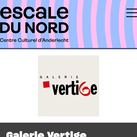
Galerie Vertige