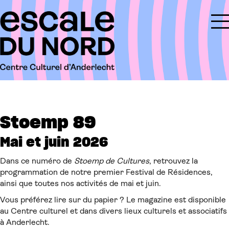
Stoemp 89
Mai et juin 2026
Dans ce numéro de
Stoemp de Cultures
, retrouvez la
programmation de notre premier Festival de Résidences,
ainsi que toutes nos activités de mai et juin.
Vous préférez lire sur du papier ? Le magazine est disponible
au Centre culturel et dans divers lieux culturels et associatifs
à Anderlecht.