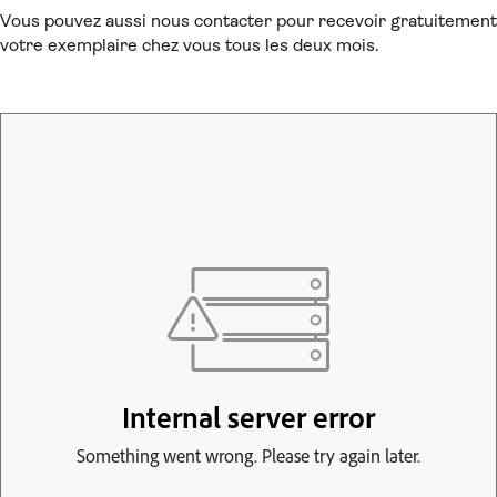
Vous pouvez aussi nous contacter pour recevoir gratuitement
votre exemplaire chez vous tous les deux mois.