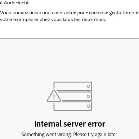
à Anderlecht.
Vous pouvez aussi nous contacter pour recevoir gratuitement
votre exemplaire chez vous tous les deux mois.