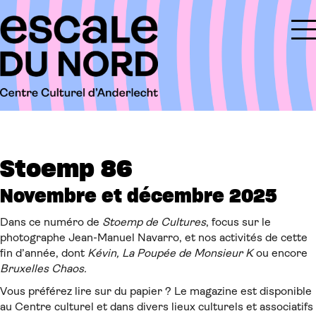
Stoemp 86
Novembre et décembre 2025
Dans ce numéro de
Stoemp de Cultures
, focus sur le
photographe Jean-Manuel Navarro, et nos activités de cette
fin d’année, dont
Kévin, La Poupée de Monsieur K
ou encore
Bruxelles Chaos.
Vous préférez lire sur du papier ? Le magazine est disponible
au Centre culturel et dans divers lieux culturels et associatifs