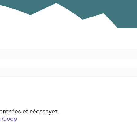
 entrées et réessayez.
 Coop