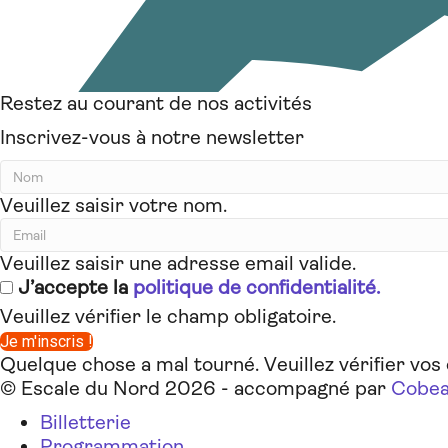
Restez au courant de nos activités
Inscrivez-vous à notre newsletter
Veuillez saisir votre nom.
Veuillez saisir une adresse email valide.
J’accepte la
politique de confidentialité.
Veuillez vérifier le champ obligatoire.
Je m'inscris !
Quelque chose a mal tourné. Veuillez vérifier vos
© Escale du Nord 2026 - accompagné par
Cobea
Billetterie
Programmation