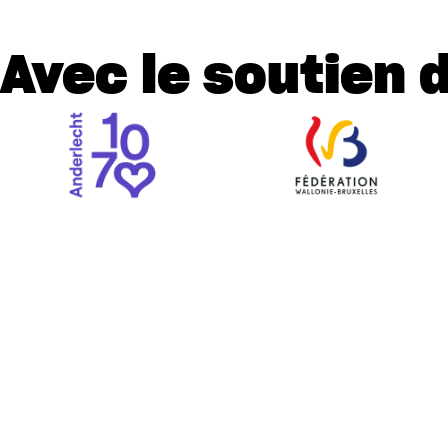
Avec le soutien 