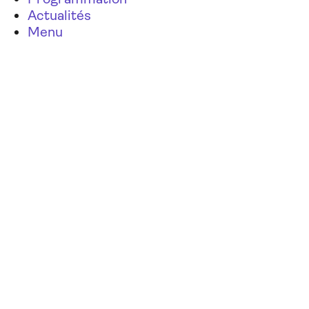
Actualités
Menu