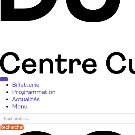
Billetterie
Programmation
Actualités
Menu
Rechercher