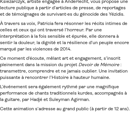
Ksiezarczyk, artiste engagée à Anderlecht, vous propose une
lecture publique à partir d’articles de presse, de reportages
et de témoignages de survivant·es du génocide des Yézidis.
À travers sa voix, Patricia fera résonner les récits intimes de
celles et ceux qui ont traversé l’horreur. Par une
interprétation à la fois sensible et épurée, elle donnera à
sentir la douleur, la dignité et la résilience d’un peuple encore
marqué par les violences de 2014.
Ce moment d’écoute, mêlant art et engagement, s’inscrit
pleinement dans la mission du projet
Devoir de Mémoire
:
transmettre, comprendre et ne jamais oublier. Une invitation
puissante à rencontrer l’Histoire à hauteur humaine.
L’événement sera également rythmé par une magnifique
performance de chants traditionnels kurdes, accompagnés à
la guitare, par Hadjé et Suleyman Agirman.
Cette animation s’adresse au grand public (à partir de 12 ans).