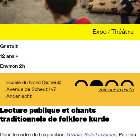
Expo
Théâtre
/
Gratuit
12 ans +
Environ 2h
Escale du Nord (Scheut)
Avenue de Scheut 147
voir sur la carte
Anderlecht
Lecture publique et chants
traditionnels de folklore kurde
Dans le cadre de l’exposition
Yézidis, Soleil invaincu
, Patricia