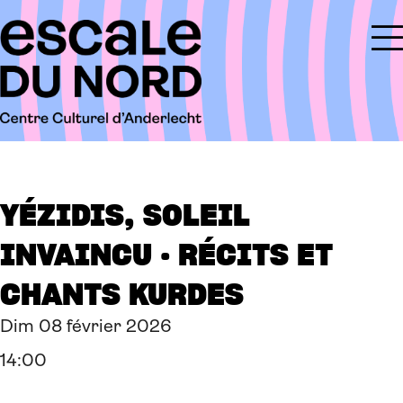
YÉZIDIS, SOLEIL
INVAINCU · RÉCITS ET
CHANTS KURDES
Dim 08 février 2026
14:00