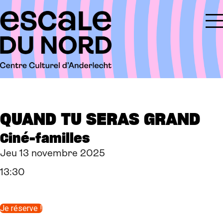
QUAND TU SERAS GRAND
Ciné-familles
Jeu 13 novembre 2025
13:30
Je réserve !