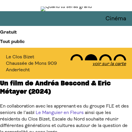
Cinéma
Gratuit
Tout public
Le Clos Bizet
Chaussée de Mons 909
voir sur la carte
Anderlecht
Un film de Andréa Bescond & Eric
Métayer (2024)
En collaboration avec les apprenant·es du groupe FLE et des
seniors de l’asbl
Le Manguier en Fleurs
ainsi que les
résidents du Clos Bizet, Escale du Nord souhaite réunir
différentes générations et cultures autour de la question de
la parentalité au sens large.