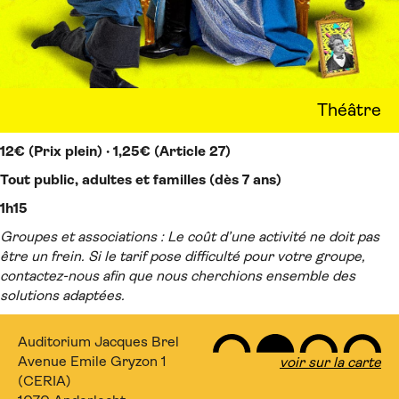
Théâtre
12€ (Prix plein) · 1,25€ (Article 27)
Tout public, adultes et familles (dès 7 ans)
1h15
Groupes et associations : Le coût d’une activité ne doit pas
être un frein. Si le tarif pose difficulté pour votre groupe,
contactez-nous afin que nous cherchions ensemble des
solutions adaptées.
Auditorium Jacques Brel
Avenue Emile Gryzon 1
voir sur la carte
(CERIA)