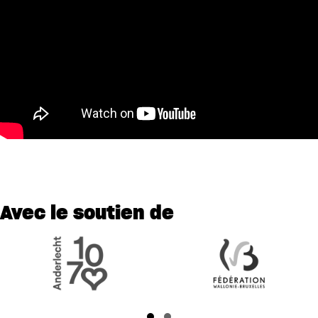
Avec le soutien de