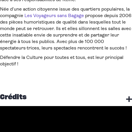
Née d’une action citoyenne issue des quartiers populaires, la
compagnie
Les Voyageurs sans Bagage
propose depuis 2006
des pièces humoristiques de qualité dans lesquelles tout le
monde peut se retrouver. Ils et elles sillonnent les salles avec
cette insatiable envie de surprendre et de partager leur
énergie à tous les publics. Avec plus de 100 000
spectateurs·trices, leurs spectacles rencontrent le succès !
Défendre la Culture pour toutes et tous, est leur principal
objectif !
Crédits