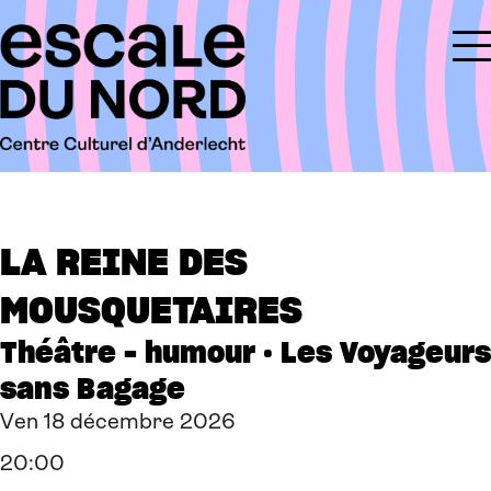
LA REINE DES
MOUSQUETAIRES
Théâtre - humour · Les Voyageurs
sans Bagage
Ven 18 décembre 2026
20:00